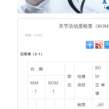
关节活动度检查（ROM
阅读（5196）
记录表（2-1）