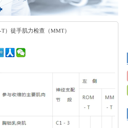
-T）徒手肌力检查（MMT）