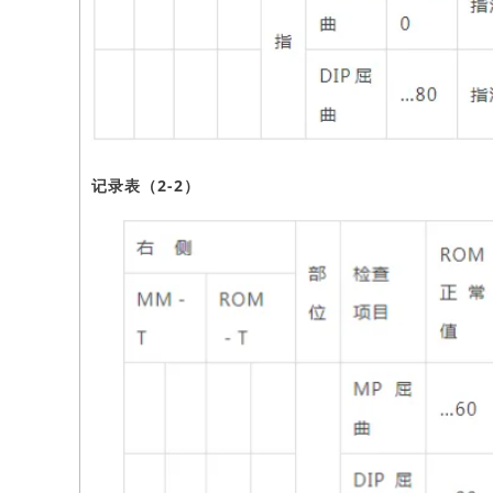
记录表（2-2）