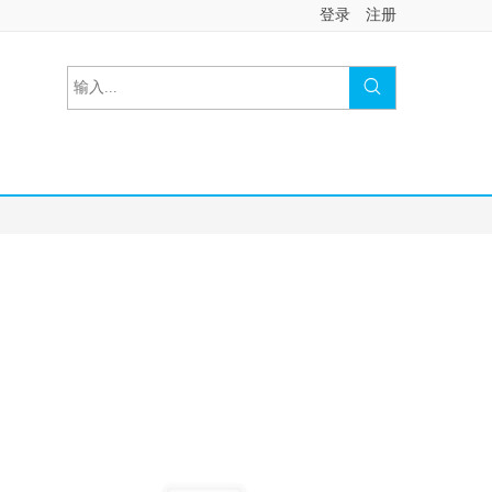
登录
注册

中医理论基础