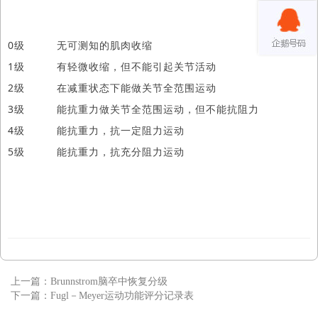
0级 无可测知的肌肉收缩
1级 有轻微收缩，但不能引起关节活动
2级 在减重状态下能做关节全范围运动
3级 能抗重力做关节全范围运动，但不能抗阻力
4级 能抗重力，抗一定阻力运动
5级 能抗重力，抗充分阻力运动
上一篇：
Brunnstrom脑卒中恢复分级
下一篇：
Fugl－Meyer运动功能评分记录表