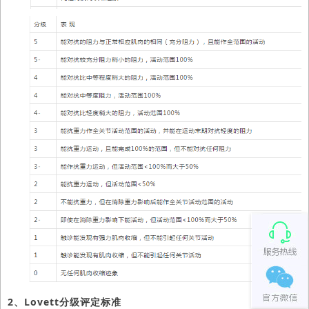
2、Lovett分级评定标准