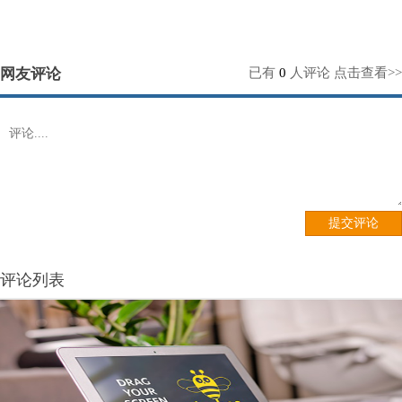
网友评论
已有
0
人评论
点击查看>>
评论列表