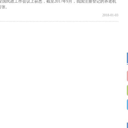
年全国民政工作会议上获悉，截至2017年9月，我国注册登记的养老机
查看
万张。
2018-01-03