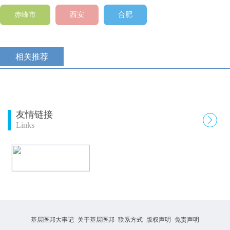
赤峰市
西安
合肥
相关推荐
友情链接

Links
基层医邦大事记
关于基层医邦
联系方式
版权声明
免责声明