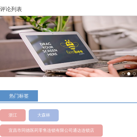
评论列表
热门标签
浙江
大森林
宜昌市同德医药零售连锁有限公司通达连锁店