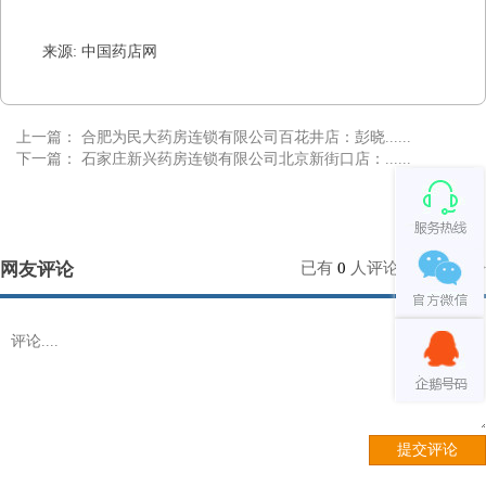
来源: 中国药店网
上一篇：
合肥为民大药房连锁有限公司百花井店：彭晓......
下一篇：
石家庄新兴药房连锁有限公司北京新街口店：......
网友评论
已有
0
人评论
点击查看>>