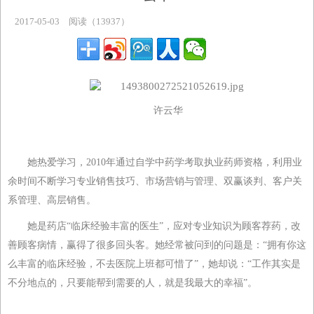
主题专区
2017-05-03
阅读（13937）
许云华
她热爱学习，2010年通过自学中药学考取执业药师资格，利用业
余时间不断学习专业销售技巧、市场营销与管理、双赢谈判、客户关
系管理、高层销售。
她是药店“临床经验丰富的医生”，应对专业知识为顾客荐药，改
善顾客病情，赢得了很多回头客。她经常被问到的问题是：“拥有你这
么丰富的临床经验，不去医院上班都可惜了”，她却说：“工作其实是
不分地点的，只要能帮到需要的人，就是我最大的幸福”。