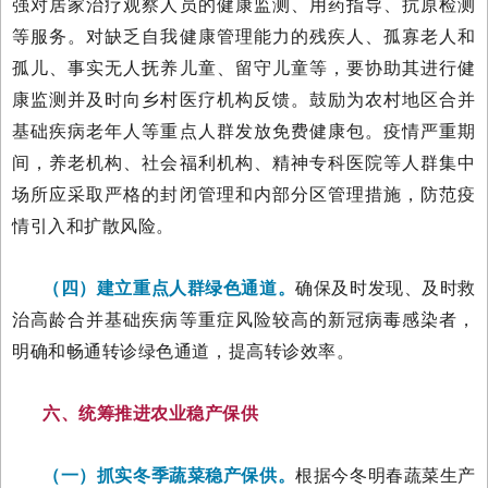
强对居家治疗观察人员的健康监测、用药指导、抗原检测
等服务。对缺乏自我健康管理能力的残疾人、孤寡老人和
孤儿、事实无人抚养儿童、留守儿童等，要协助其进行健
康监测并及时向乡村医疗机构反馈。鼓励为农村地区合并
基础疾病老年人等重点人群发放免费健康包。疫情严重期
间，养老机构、社会福利机构、精神专科医院等人群集中
场所应采取严格的封闭管理和内部分区管理措施，防范疫
情引入和扩散风险。
（四）建立重点人群绿色通道。
确保及时发现、及时救
治高龄合并基础疾病等重症风险较高的新冠病毒感染者，
明确和畅通转诊绿色通道，提高转诊效率。
六、统筹推进农业稳产保供
（一）抓实冬季蔬菜稳产保供。
根据今冬明春蔬菜生产