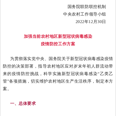
国务院联防联控机制
中央农村工作领导小组
2022年12月30日
加强当前农村地区新型冠状病毒感染
疫情防控工作方案
为贯彻落实党中央、国务院关于新型冠状病毒感染疫情
防控的决策部署，指导农村地区应对岁末年初人群流动带
来的疫情防控挑战，科学实施新型冠状病毒感染“乙类乙
管”各项措施，切实维护农村地区生产生活秩序，制定本方
案。
一、总体要求