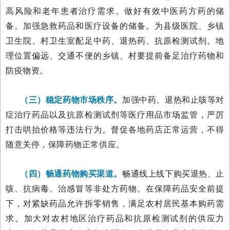
高风险和老年患者治疗需求。做好有效中医药方药的储
备。加强急救药品和医疗设备的储备。为县级医院、乡镇
卫生院、村卫生室配足中药、退热药、抗原检测试剂。地
理位置偏远、交通不便的乡镇、村要提前备足治疗药物和
防疫物资。
（三）稳定药物市场秩序。
加强中药、退热和止咳等对
症治疗药品以及抗原检测试剂等医疗用品市场监管，严厉
打击哄抬价格等违法行为。督促各地药店正常运营，不得
随意关停，保障药物正常供应。
（四）畅通药物购买渠道。
畅通线上线下购买退热、止
咳、抗病毒、治感冒等非处方药物。在保障药品安全前提
下，对紧缺药品允许拆零销售，满足农村居民基本购药需
求。加大对农村地区治疗药品和抗原检测试剂的供应力