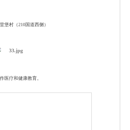
堂堡村（210国道西侧）
作医疗和健康教育。