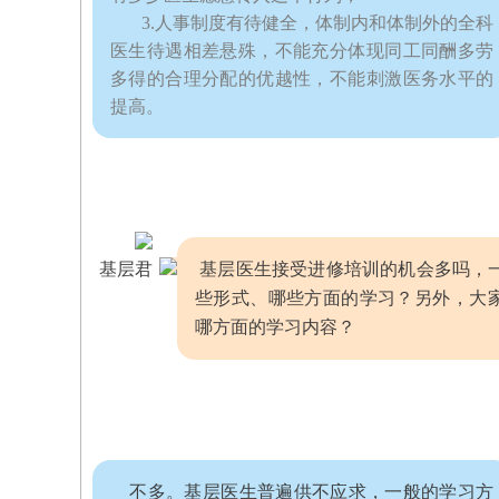
3.人事制度有待健全，体制内和体制外的全科
医生待遇相差悬殊，不能充分体现同工同酬多劳
多得的合理分配的优越性，不能刺激医务水平的
提高。
基层医生接受进修培训的机会多吗，
基层君
些形式、哪些方面的学习？另外，大
哪方面的学习内容？
不多。基层医生普遍供不应求，一般的学习方