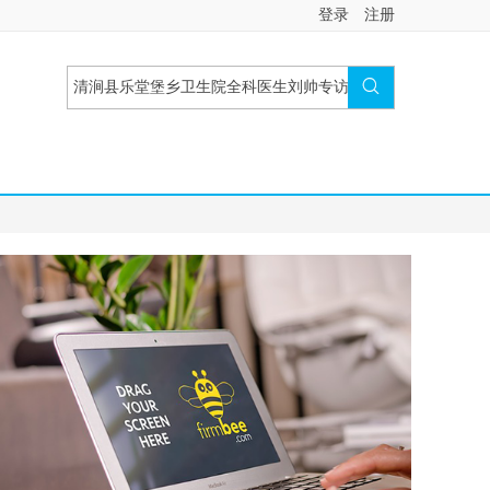
登录
注册
